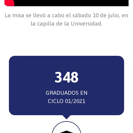
La misa se llevó a cabo el sábado 10 de julio, en
la capilla de la Universidad.
348
GRADUADOS EN
CICLO 01/2021