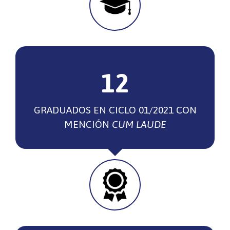
12
GRADUADOS EN
CICLO 01/2021 CON
MENCIÓN
CUM LAUDE