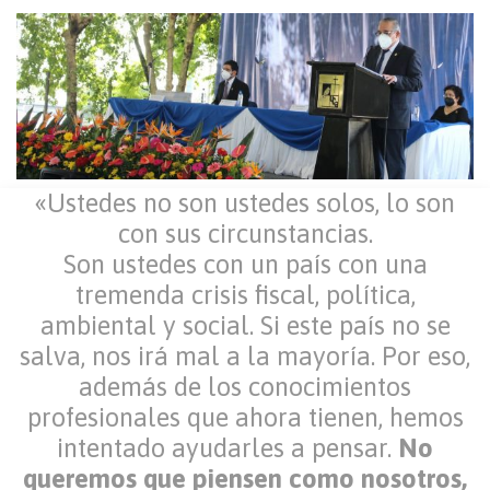
«Ustedes no son ustedes solos, lo son
con sus circunstancias.
Son ustedes con un país con una
tremenda crisis fiscal, política,
ambiental y social. Si este país no se
salva, nos irá mal a la mayoría. Por eso,
además de los conocimientos
profesionales que ahora tienen, hemos
intentado ayudarles a pensar.
No
queremos que piensen como nosotros,