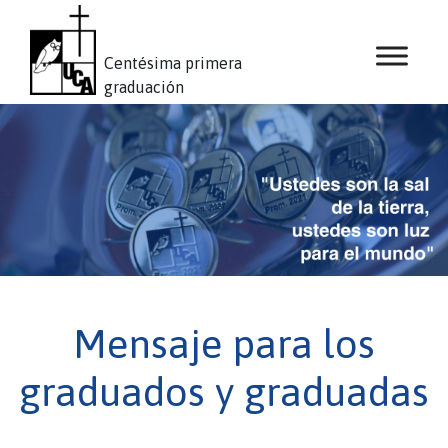
Centésima primera
graduación
Mensaje para los
graduados y graduadas