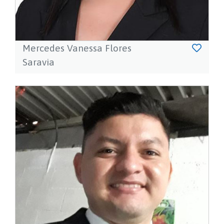
Mercedes Vanessa Flores
Saravia