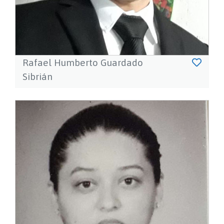
Rafael Humberto Guardado
Sibrián