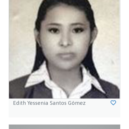
Edith Yessenia Santos Gómez