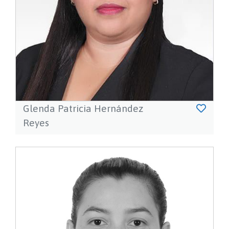
Glenda Patricia Hernández
Reyes