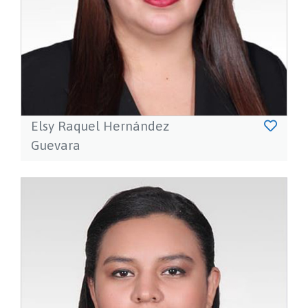
Elsy Raquel Hernández
Guevara