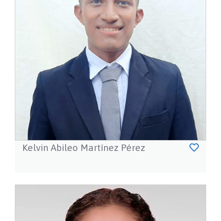
Kelvin Abileo Martínez Pérez