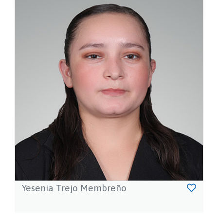
Yesenia Trejo Membreño