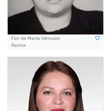
Flor de María Hércules
Ramos