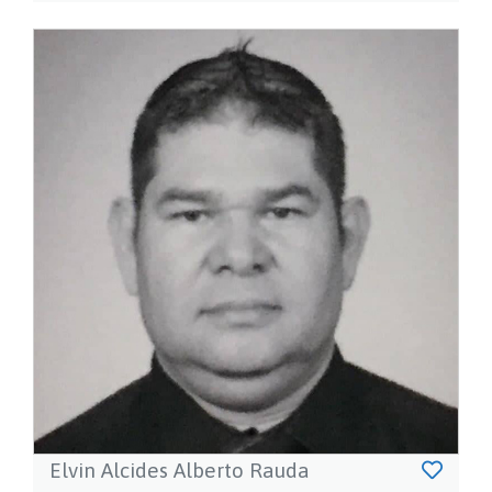
Elvin Alcides Alberto Rauda