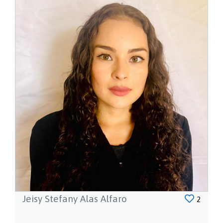
Jeisy Stefany Alas Alfaro
2