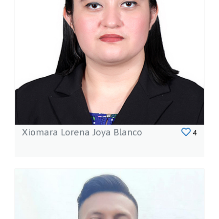
Xiomara Lorena Joya Blanco
4