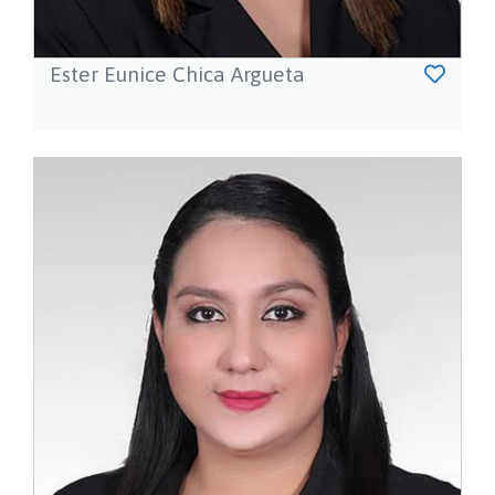
Ester Eunice Chica Argueta