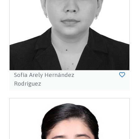
Sofía Arely Hernández
Rodríguez