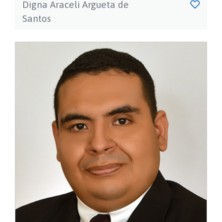
Digna Araceli Argueta de
Santos