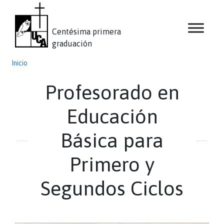
Centésima primera
graduación
Inicio
Profesorado en
Educación
Básica para
Primero y
Segundos Ciclos