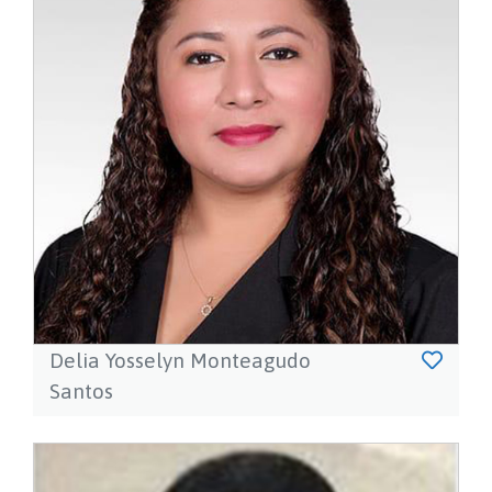
Delia Yosselyn Monteagudo
Santos