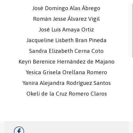
José Domingo Alas Ábrego
Román Jesse Álvarez Vigil
José Luis Amaya Ortiz
Jacqueline Lisbeth Bran Pineda
Sandra Elizabeth Cerna Coto
Keyri Berenice Hernández de Majano
Yesica Grisela Orellana Romero
Yanira Alejandra Rodríguez Santos
Okeli de la Cruz Romero Claros