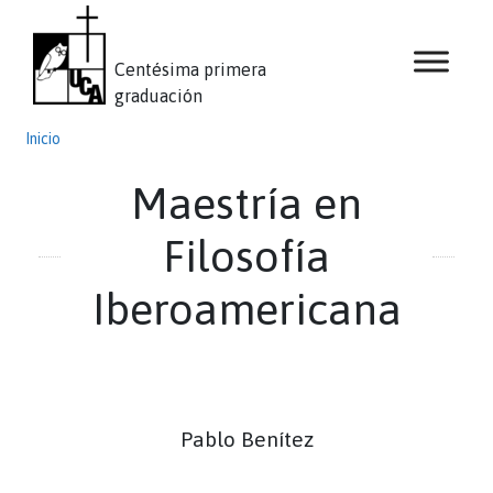
Centésima primera
graduación
Inicio
Maestría en
Filosofía
Iberoamericana
Pablo Benítez