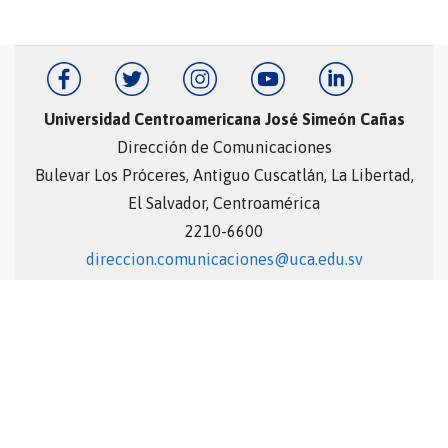
Universidad Centroamericana José Simeón Cañas
Dirección de Comunicaciones
Bulevar Los Próceres, Antiguo Cuscatlán, La Libertad,
El Salvador, Centroamérica
2210-6600
direccion.comunicaciones@uca.edu.sv