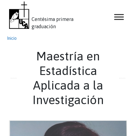
Centésima primera
graduación
Inicio
Maestría en
Estadística
Aplicada a la
Investigación