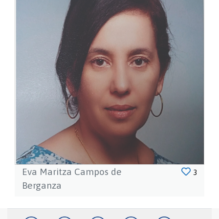
Eva Maritza Campos de
3
Berganza