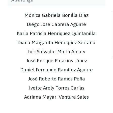
Mónica Gabriela Bonilla Diaz
Diego José Cabrera Aguirre
Karla Patricia Henríquez Quintanilla
Diana Margarita Henríquez Serrano
Luis Salvador Marín Amory
José Enrique Palacios López
Daniel Fernando Ramírez Aguirre
José Roberto Ramos Peña
Ivette Arely Torres Carías
Adriana Mayari Ventura Sales