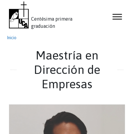
Centésima primera
graduación
Inicio
Maestría en
Dirección de
Empresas