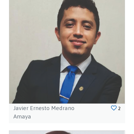
Javier Ernesto Medrano
2
Amaya