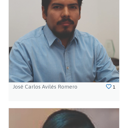
José Carlos Avilés Romero
1