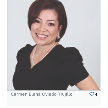
Carmen Elena Oviedo Trujillo
4